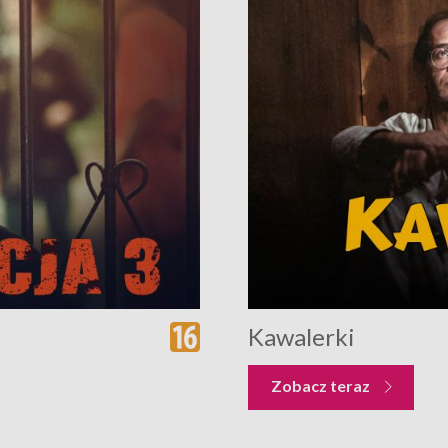
Kawalerki
Zobacz teraz