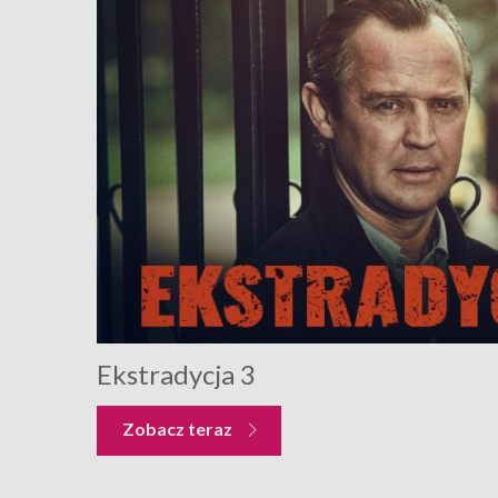
Ekstradycja 3
Zobacz teraz