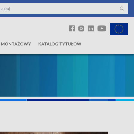
Ł MONTAŻOWY
KATALOG TYTUŁÓW