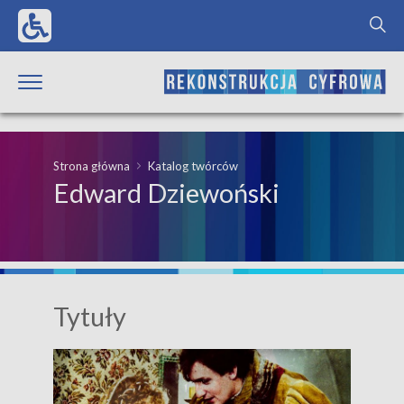
Strona główna
Katalog twórców
Edward Dziewoński
Tytuły