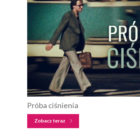
Próba ciśnienia
Zobacz teraz