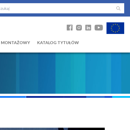
Ł MONTAŻOWY
KATALOG TYTUŁÓW