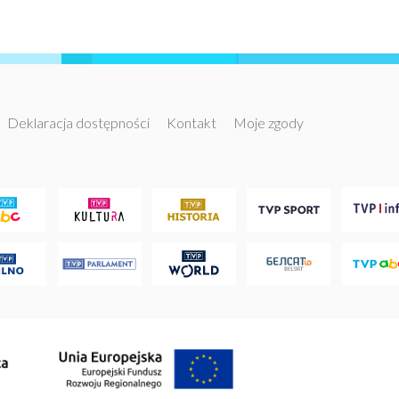
Deklaracja dostępności
Kontakt
Moje zgody