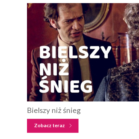
Bielszy niż śnieg
Zobacz teraz