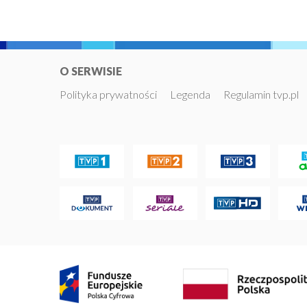
O SERWISIE
Polityka prywatności
Legenda
Regulamin tvp.pl