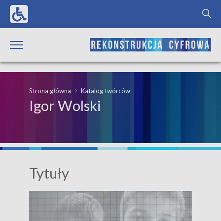
Strona główna
Katalog twórców
Igor Wolski
Tytuły