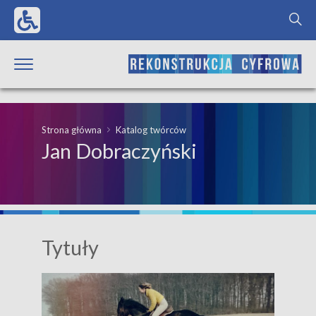
Strona główna
Katalog twórców
Jan Dobraczyński
Tytuły