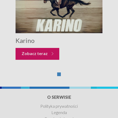
Karino
Zobacz teraz
O SERWISIE
Polityka prywatności
Legenda