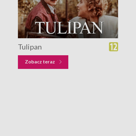
Tulipan
Zobacz teraz