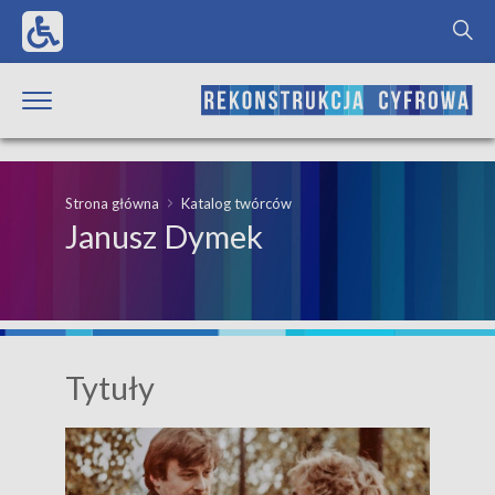
Strona główna
Katalog twórców
Janusz Dymek
Tytuły