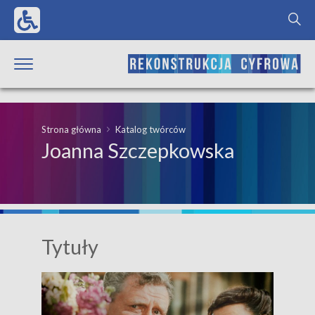
Strona główna
Katalog twórców
Joanna Szczepkowska
Tytuły