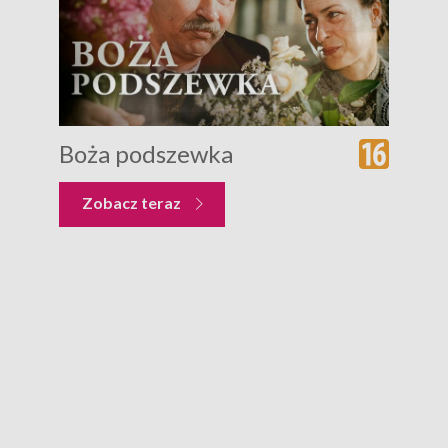
Boża podszewka
Zobacz teraz