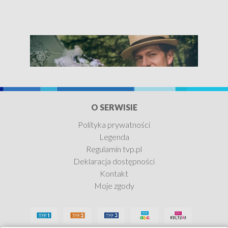
O SERWISIE
Polityka prywatności
Legenda
Lalka
Regulamin tvp.pl
Deklaracja dostępności
Zobacz teraz
Kontakt
Moje zgody