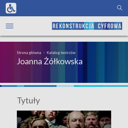
Strona główna
Katalog twórców
Joanna Żółkowska
Tytuły