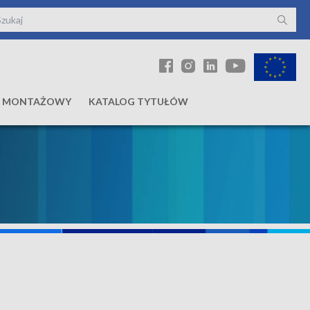
Ł MONTAŻOWY
KATALOG TYTUŁÓW