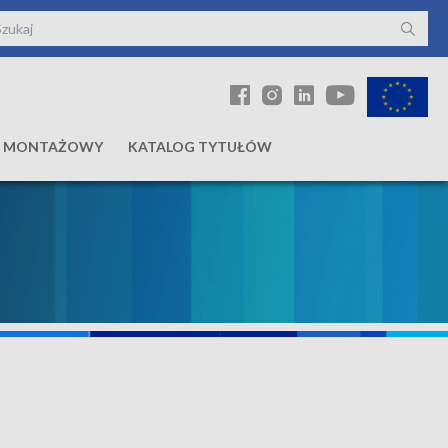
Ł MONTAŻOWY
KATALOG TYTUŁÓW