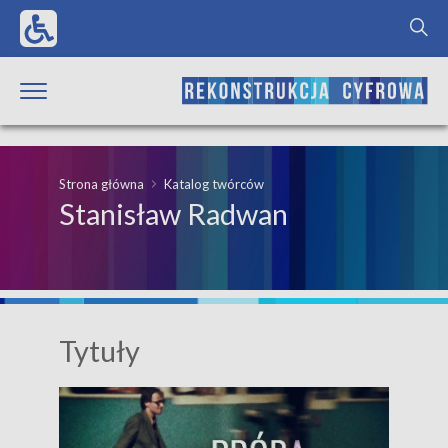
Strona główna
Katalog twórców
Stanisław Radwan
Tytuły