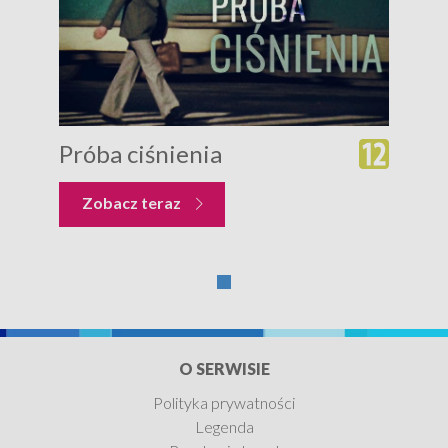
Próba ciśnienia
Zobacz teraz
O SERWISIE
Polityka prywatności
Legenda