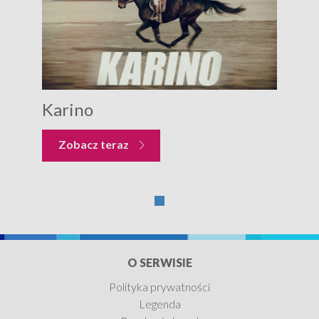
Karino
Zobacz teraz
O SERWISIE
Polityka prywatności
Legenda