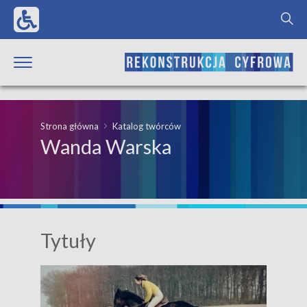
Strona główna
Katalog twórców
Wanda Warska
Tytuły