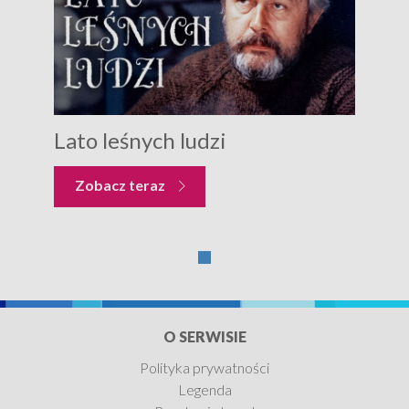
Lato leśnych ludzi
Zobacz teraz
O SERWISIE
Polityka prywatności
Legenda