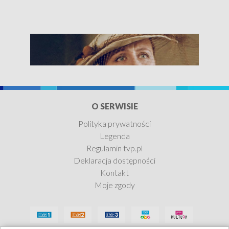
O SERWISIE
Polityka prywatności
Legenda
Modrzejewska
Regulamin tvp.pl
Deklaracja dostępności
Zobacz teraz
Kontakt
Moje zgody