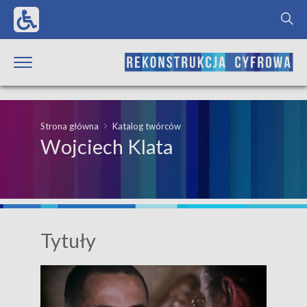
Strona główna
Katalog twórców
Wojciech Klata
Tytuły