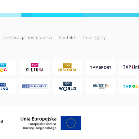
Deklaracja dostępności
Kontakt
Moje zgody