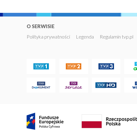
O SERWISIE
Polityka prywatności
Legenda
Regulamin tvp.pl