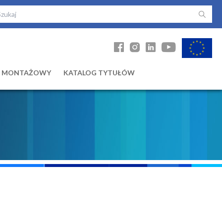
Ł MONTAŻOWY
KATALOG TYTUŁÓW