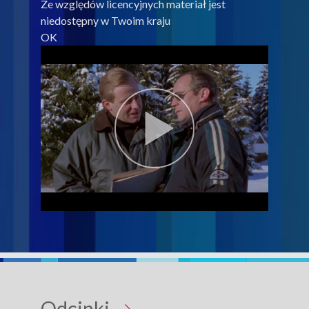
Ze względów licencyjnych materiał jest
niedostępny w Twoim kraju
OK
Odcinki