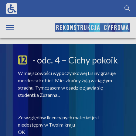
- odc. 4 – Cichy pokoik
W miejscowości wypoczynkowej Lisiny grasuje
morderca kobiet. Mieszkańcy żyją w ciągłym
strachu. Tymczasem w osadzie zjawia się
studentka Zuzanna...
Ze względów licencyjnych materiał jest
niedostępny w Twoim kraju
OK