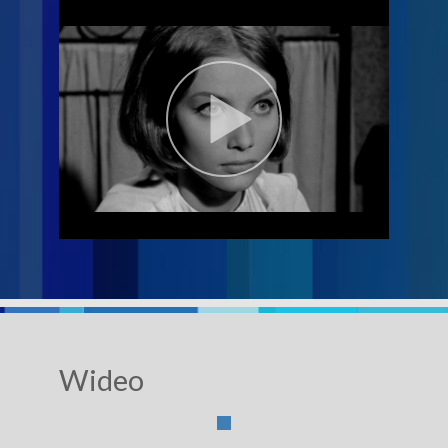
Wideo