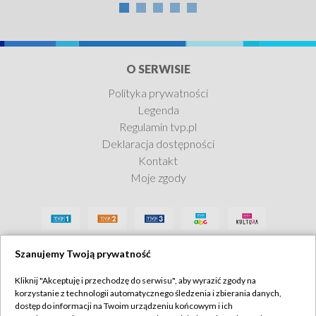
O SERWISIE
Polityka prywatności
Legenda
Regulamin tvp.pl
Deklaracja dostępności
Kontakt
Moje zgody
Szanujemy Twoją prywatność
Kliknij "Akceptuję i przechodzę do serwisu", aby wyrazić zgody na
korzystanie z technologii automatycznego śledzenia i zbierania danych,
dostęp do informacji na Twoim urządzeniu końcowym i ich