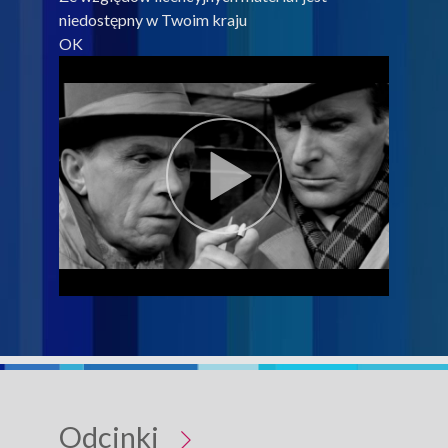
niedostępny w Twoim kraju
OK
Odcinki