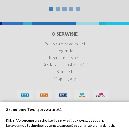
O SERWISIE
Polityka prywatności
Legenda
Regulamin tvp.pl
Deklaracja dostępności
Kontakt
Moje zgody
Szanujemy Twoją prywatność
Kliknij "Akceptuję i przechodzę do serwisu", aby wyrazić zgody na
korzystanie z technologii automatycznego śledzenia i zbierania danych,