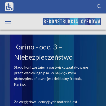
Karino
- odc. 3 –
Niebezpieczeństwo
Stado koni zostaje na pastwisku zaatakowane
przez wściekłego psa. W największym
niebezpieczeństwie jest delikatny źrebak,
Karino.
Ze względów licencyjnych materiał jest