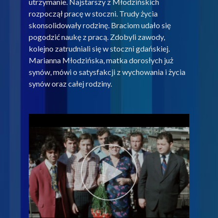
utrzymanie. Najstarszy z Młodzińskich
rozpoczął pracę w stoczni. Trudy życia
skonsolidowały rodzinę. Braciom udało się
pogodzić naukę z pracą. Zdobyli zawody,
kolejno zatrudniali się w stoczni gdańskiej.
Marianna Młodzińska, matka dorosłych już
synów, mówi o satysfakcji z wychowania i życia
synów oraz całej rodziny.