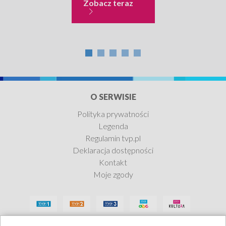
Muzyka
Zobacz teraz
O SERWISIE
Polityka prywatności
Legenda
Regulamin tvp.pl
Deklaracja dostępności
Kontakt
Moje zgody