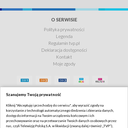
O SERWISIE
Polityka prywatności
Legenda
Regulamin tvp.pl
Deklaracja dostępności
Kontakt
Moje zgody
Szanujemy Twoją prywatność
Kliknij "Akceptuję i przechodzę do serwisu", aby wyrazić zgody na
korzystanie z technologii automatycznego śledzenia i zbierania danych,
dostęp do informacji na Twoim urządzeniu końcowym i ich
przechowywanie oraz na przetwarzanie Twoich danych osobowych przez
nas, czyli Telewizję Polską S.A. w likwidacji (zwaną dalej również „TVP”),