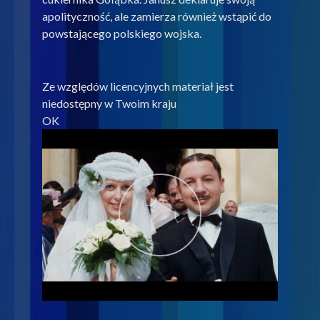
apolityczność, ale zamierza również wstąpić do
powstającego polskiego wojska.
Ze względów licencyjnych materiał jest
niedostępny w Twoim kraju
OK