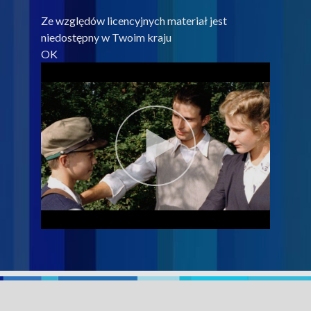
Ze względów licencyjnych materiał jest
niedostępny w Twoim kraju
OK