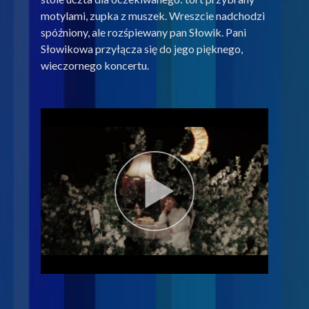
motylami, zupka z muszek. Wreszcie nadchodzi
spóźniony, ale rozśpiewany pan Słowik. Pani
Słowikowa przyłącza się do jego pięknego,
wieczornego koncertu.