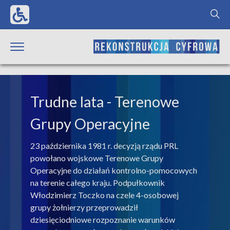
Trudne lata
- Terenowe
Grupy Operacyjne
23 października 1981 r. decyzją rządu PRL
powołano wojskowe Terenowe Grupy
Operacyjne do działań kontrolno-pomocowych
na terenie całego kraju. Podpułkownik
Włodzimierz Toczko na czele 4-osobowej
grupy żołnierzy przeprowadził
dziesięciodniowe rozpoznanie warunków