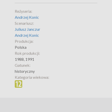
Reżyseria:
Andrzej Konic
Scenariusz:
Juliusz Janczur
Andrzej Konic
Produkcja:
Polska
Rok produkcji:
1988, 1991
Gatunek:
historyczny
Kategoria wiekowa: