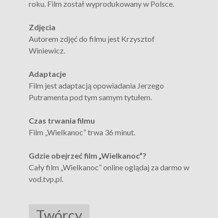
roku. Film został wyprodukowany w Polsce.
Zdjęcia
Autorem zdjęć do filmu jest Krzysztof
Winiewicz.
Adaptacje
Film jest adaptacją opowiadania Jerzego
Putramenta pod tym samym tytułem.
Czas trwania filmu
Film „Wielkanoc” trwa 36 minut.
Gdzie obejrzeć film „Wielkanoc”?
Cały film „Wielkanoc” online oglądaj za darmo w
vod.tvp.pl.
Twórcy