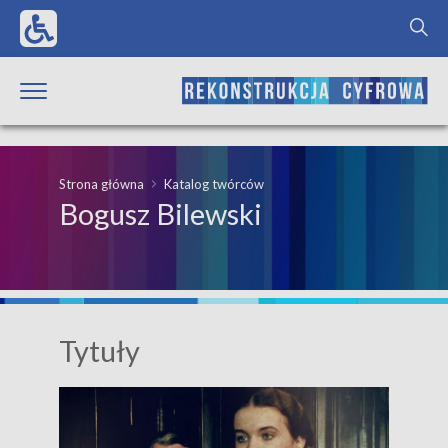
Strona główna
Katalog twórców
Bogusz Bilewski
Tytuły