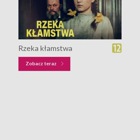
Rzeka kłamstwa
Zobacz teraz