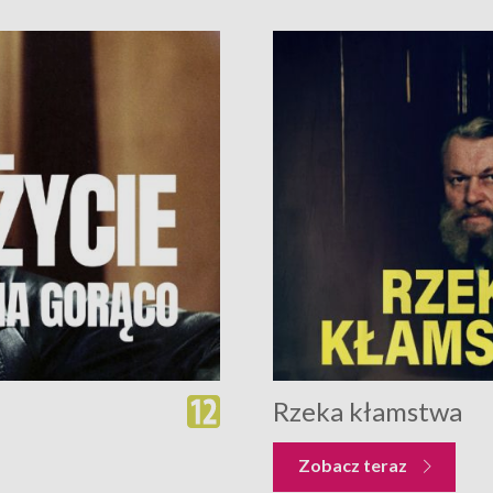
Rzeka kłamstwa
Zobacz teraz