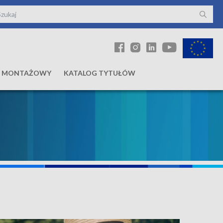
Ł MONTAŻOWY
KATALOG TYTUŁÓW