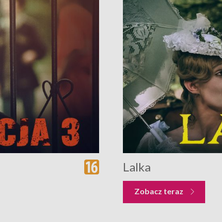
Lalka
Zobacz teraz