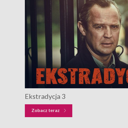
Ekstradycja 3
Zobacz teraz