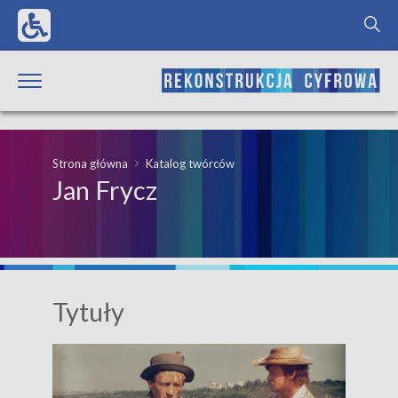
Strona główna
Katalog twórców
Jan Frycz
Tytuły