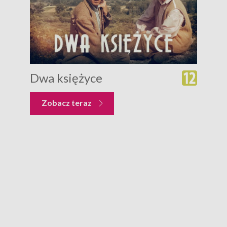
Dwa księżyce
Zobacz teraz