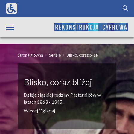
Strona główna
Seriale
Blisko, coraz bliżej
Blisko, coraz bliżej
Dzieje śląskiej rodziny Pasterników w
latach 1863 - 1945.
Więcej
Oglądaj