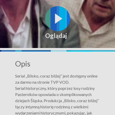
Oglądaj
Opis
Serial „Blisko, coraz bliżej” jest dostępny online
za darmo na stronie TVP VOD.
Serial historyczny, który poprzez losy rodziny
Pasterników opowiada o skomplikowanych
dziejach Śląska. Produkcja „Blisko, coraz bliżej”
łączy intymną historię rodzinną z wielkimi
wydarzeniami historycznymi, pokazując, jak