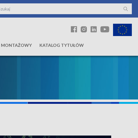
Ł MONTAŻOWY
KATALOG TYTUŁÓW