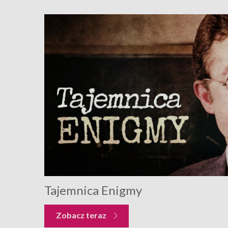
Tajemnica Enigmy
Zobacz teraz