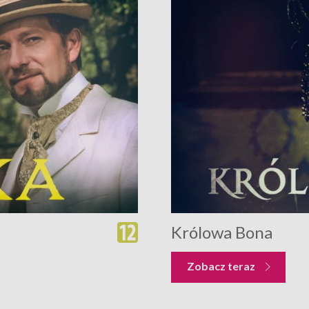
Królowa Bona
Zobacz teraz