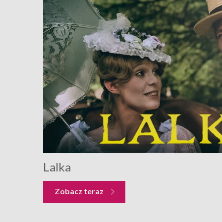
Lalka
Zobacz teraz