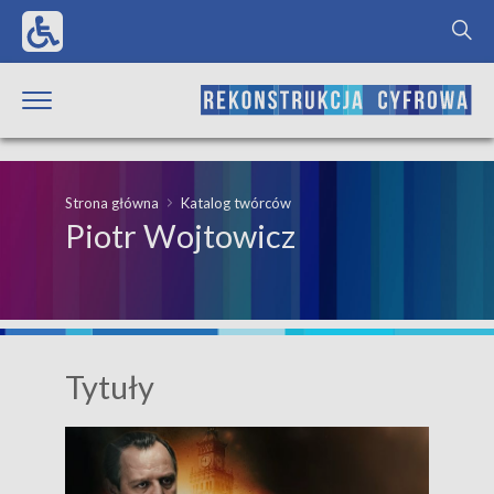
Strona główna
Katalog twórców
Piotr Wojtowicz
Tytuły