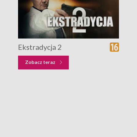
Ekstradycja 2
Zobacz teraz