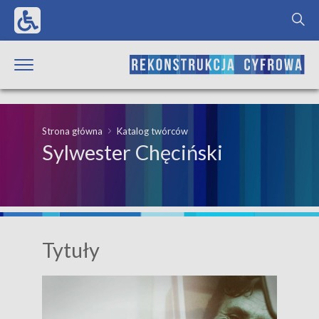
Strona główna
Katalog twórców
Sylwester Chęciński
Tytuły