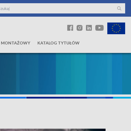
Ł MONTAŻOWY
KATALOG TYTUŁÓW