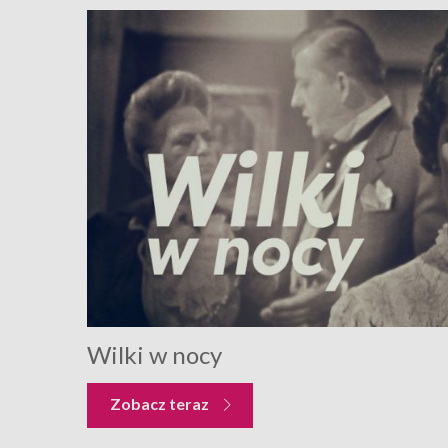
Wilki w nocy
Zobacz teraz