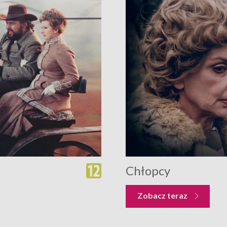
Chłopcy
Zobacz teraz