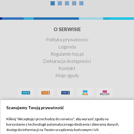
O SERWISIE
Polityka prywatności
Legenda
Regulamin tvp.pl
Deklaracja dostępności
Kontakt
Moje zgody
Szanujemy Twoją prywatność
Kliknij "Akceptuję i przechodzę do serwisu", aby wyrazić zgody na
korzystanie z technologii automatycznego śledzenia i zbierania danych,
dostęp do informacji na Twoim urządzeniu końcowym i ich