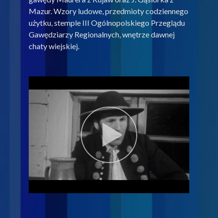
Mazur. Wzory ludowe, przedmioty codziennego
użytku, stemple III Ogólnopolskiego Przeglądu
Gawędziarzy Regionalnych, wnętrze dawnej
chaty wiejskiej.