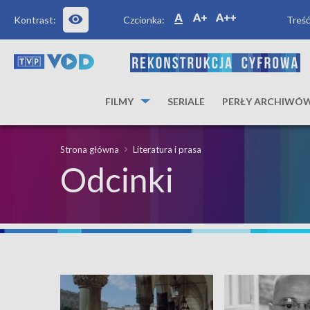
Kontrast:
Czcionka:
Treść
FILMY
SERIALE
PERŁY ARCHIWÓ
Strona główna
Literatura i prasa
Odcinki