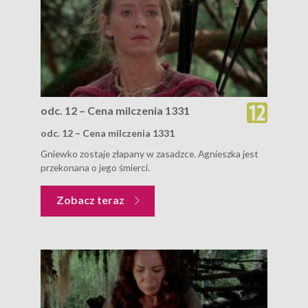
odc. 12 – Cena milczenia 1331
odc. 12 – Cena milczenia 1331
Gniewko zostaje złapany w zasadzce. Agnieszka jest
przekonana o jego śmierci.
Zobacz teraz