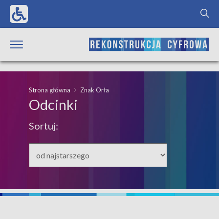
Strona główna
Znak Orła
Odcinki
Sortuj: